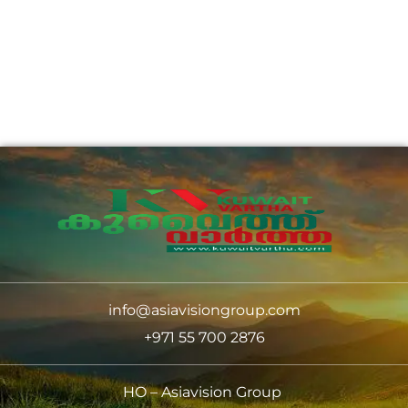
info@asiavisiongroup.com
+971 55 700 2876
HO – Asiavision Group