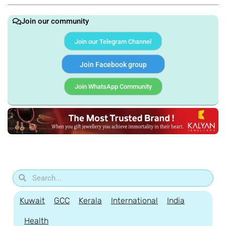
Join our community
Join our Telegram Channel
Join Facebook group
Join WhatsApp Community
Kuwait
GCC
Kerala
International
India
Health