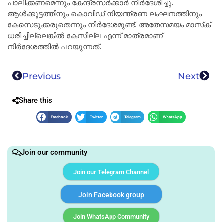
പാലിക്കണമെന്നും കേന്ദ്രസര്‍ക്കാര്‍ നിര്‍ദേശിച്ചു.
ആള്‍ക്കൂട്ടത്തിനും കൊവിഡ് നിയന്ത്രണ ലംഘനത്തിനും
കേസെടുക്കരുതെന്നും നിര്‍ദേശമുണ്ട്. അതേസമയം മാസ്‌ക്
ധരിച്ചില്ലെങ്കില്‍ കേസില്ല എന്ന് മാത്രമാണ്
നിര്‍ദേശത്തില്‍ പറയുന്നത്.
Previous
Next
Share this
Facebook
Twitter
Telegram
WhatsApp
Join our community
Join our Telegram Channel
Join Facebook group
Join WhatsApp Community