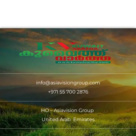
info@asiavisiongroup.com
+971 55 700 2876
HO – Asiavision Group
United Arab Emirates