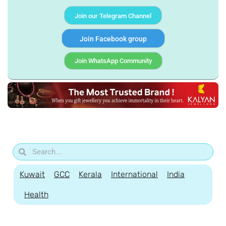
Join our Telegram Channel
Join Facebook group
Join WhatsApp Community
Kuwait
GCC
Kerala
International
India
Health