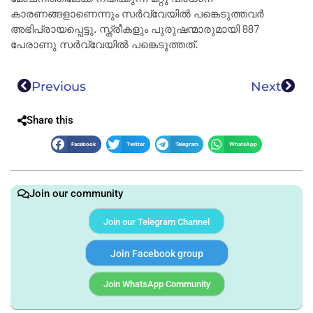
കാരണങ്ങളാണെന്നും സർവ്വേയിൽ പങ്കെടുത്തവർ
അഭിപ്രായപ്പെട്ടു. സ്ത്രീകളും പുരുഷന്മാരുമായി 887
പേരാണു സർവ്വേയിൽ പങ്കെടുത്തത്.
Previous
Next
Share this
Facebook
Twitter
Telegram
WhatsApp
Join our community
Join our Telegram Channel
Join Facebook group
Join WhatsApp Community