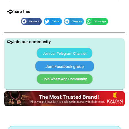
Share this
Facebook
Twitter
Telegram
WhatsApp
Join our community
Join our Telegram Channel
Join Facebook group
Join WhatsApp Community