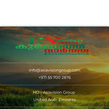
info@asiavisiongroup.com
+971 55 700 2876
HO – Asiavision Group
United Arab Emirates