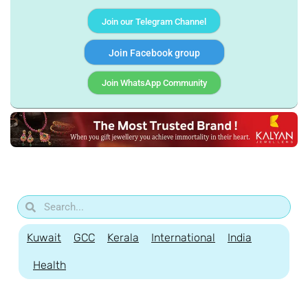
Join our Telegram Channel
Join Facebook group
Join WhatsApp Community
Kuwait
GCC
Kerala
International
India
Health