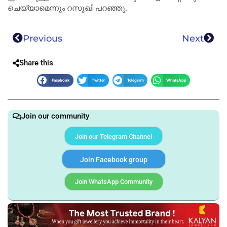
ചെയ്യാമെന്നും റസൂഖി പറഞ്ഞു.
Previous
Next
Share this
Facebook
Twitter
Telegram
WhatsApp
Join our community
Join our Telegram Channel
Join Facebook group
Join WhatsApp Community