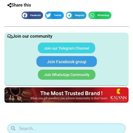
Share this
Facebook
Twitter
Telegram
WhatsApp
Join our community
Join our Telegram Channel
Join Facebook group
Join WhatsApp Community