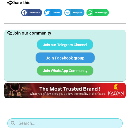
Share this
Facebook
Twitter
Telegram
WhatsApp
Join our community
Join our Telegram Channel
Join Facebook group
Join WhatsApp Community