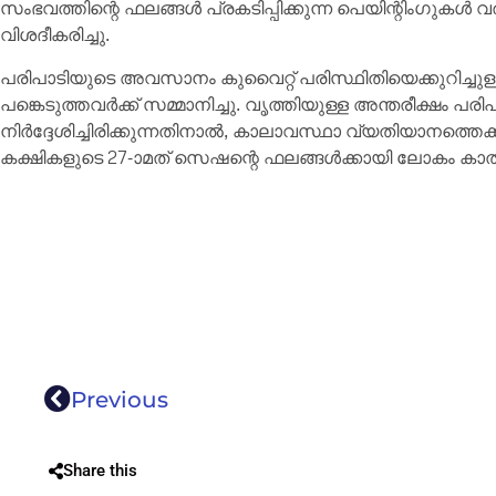
സംഭവത്തിന്റെ ഫലങ്ങൾ പ്രകടിപ്പിക്കുന്ന പെയിന്റിംഗുകൾ
വിശദീകരിച്ചു.
പരിപാടിയുടെ അവസാനം കുവൈറ്റ് പരിസ്ഥിതിയെക്കുറിച്ചു
പങ്കെടുത്തവർക്ക് സമ്മാനിച്ചു. വൃത്തിയുള്ള അന്തരീക്ഷം പരി
നിർദ്ദേശിച്ചിരിക്കുന്നതിനാൽ, കാലാവസ്ഥാ വ്യതിയാനത്തെക്
കക്ഷികളുടെ 27-ാമത് സെഷന്റെ ഫലങ്ങൾക്കായി ലോകം കാത്തിര
Previous
Share this