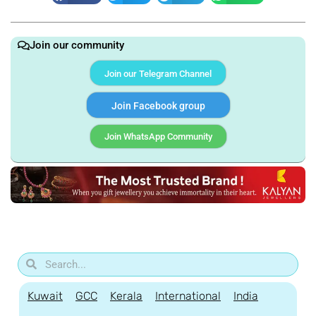
Join our community
Join our Telegram Channel
Join Facebook group
Join WhatsApp Community
Kuwait
GCC
Kerala
International
India