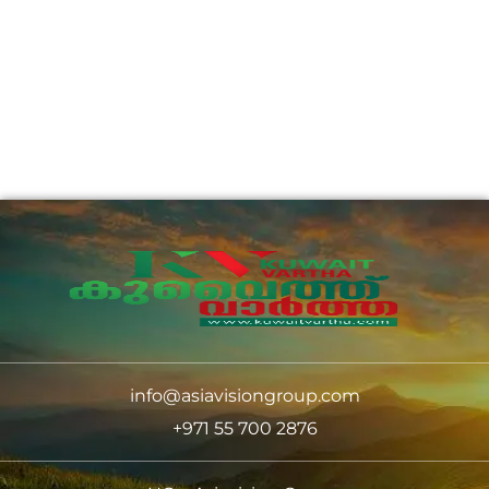
info@asiavisiongroup.com
+971 55 700 2876