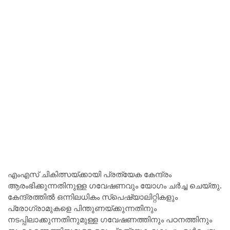
എംഎസ് ചികിത്സയ്ക്കായി പ്രത്യേക കേന്ദ്രം
ആരംഭിക്കുന്നതിനുള്ള ഗവേഷണവും യോഗം ചർച്ച ചെയ്തു.
കേന്ദ്രത്തിൽ ഒന്നിലധികം സ്പെഷ്യാലിറ്റികളും
പ്രോഗ്രാമുകളെ പിന്തുണയ്ക്കുന്നതിനും
നടപ്പിലാക്കുന്നതിനുമുള്ള ഗവേഷണത്തിനും പഠനത്തിനും