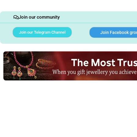
Join our community
Join our Telegram Channel
Join Facebook gro