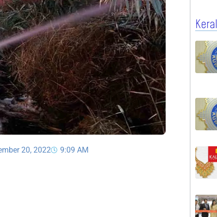
Kera
ember 20, 2022
9:09 AM