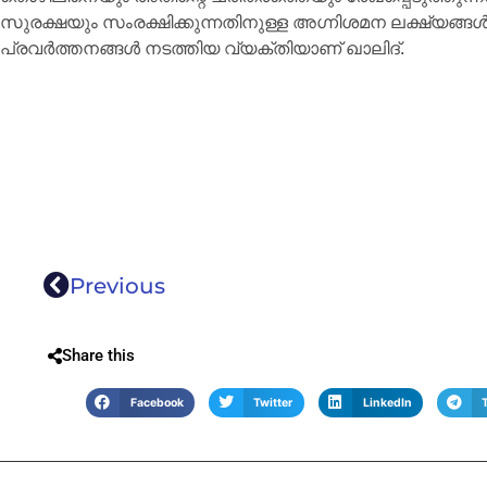
സുരക്ഷയും സംരക്ഷിക്കുന്നതിനുള്ള അഗ്നിശമന ലക്ഷ്യങ
പ്രവർത്തനങ്ങൾ നടത്തിയ വ്യക്തിയാണ് ഖാലിദ്.
Previous
Share this
Facebook
Twitter
LinkedIn