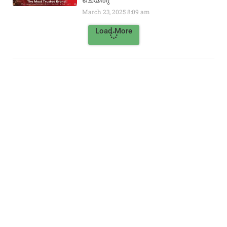
March 23, 2025
8:09 am
Load More