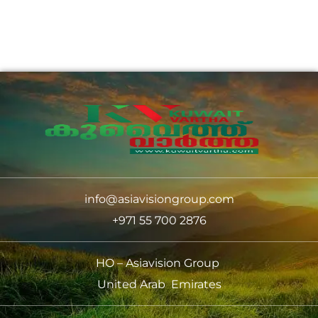
info@asiavisiongroup.com
+971 55 700 2876
HO – Asiavision Group
United Arab Emirates