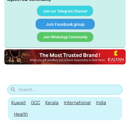
Join our Telegram Channel
Join Facebook group
Join WhatsApp Community
Kuwait
GCC
Kerala
International
India
Health