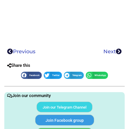
Previous
Next
Share this
Facebook
Twitter
Telegram
WhatsApp
Join our community
Join our Telegram Channel
Join Facebook group