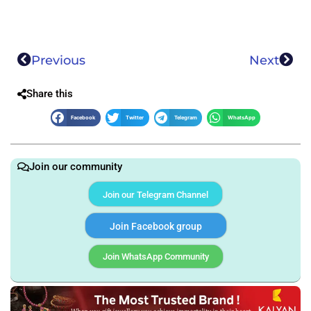
Previous
Next
Share this
Facebook
Twitter
Telegram
WhatsApp
Join our community
Join our Telegram Channel
Join Facebook group
Join WhatsApp Community