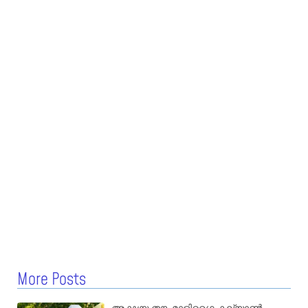
More Posts