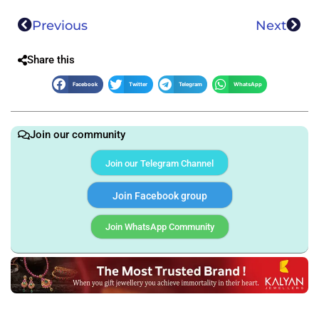
Previous
Next
Share this
Facebook
Twitter
Telegram
WhatsApp
Join our community
Join our Telegram Channel
Join Facebook group
Join WhatsApp Community