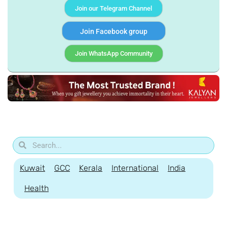
Join our Telegram Channel
Join Facebook group
Join WhatsApp Community
Kuwait
GCC
Kerala
International
India
Health