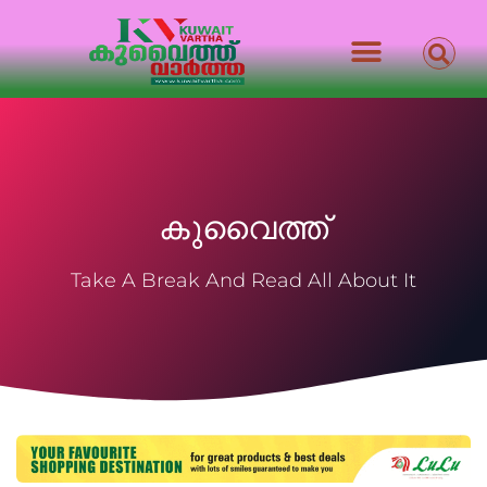
കുവൈത്ത്
Take A Break And Read All About It