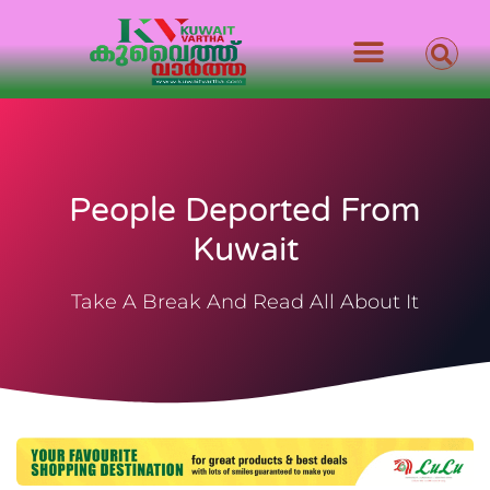
People Deported From
Kuwait
Take A Break And Read All About It