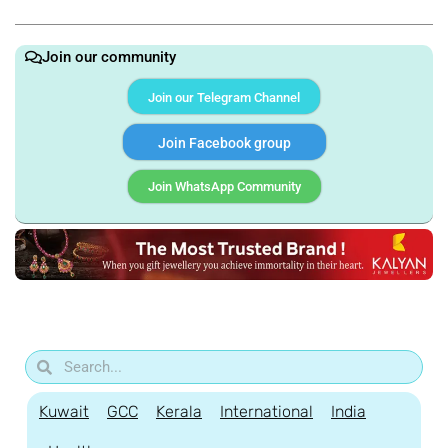
Join our community
Join our Telegram Channel
Join Facebook group
Join WhatsApp Community
Kuwait
GCC
Kerala
International
India