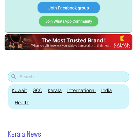
Join Facebook group
Join WhatsApp Community
Kuwait
GCC
Kerala
International
India
Health
Kerala News