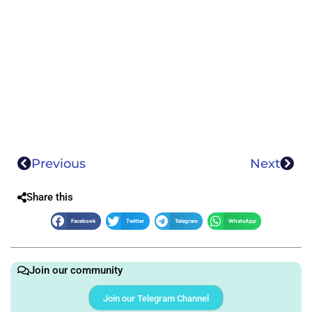
Previous
Next
Share this
Facebook
Twitter
Telegram
WhatsApp
Join our community
Join our Telegram Channel