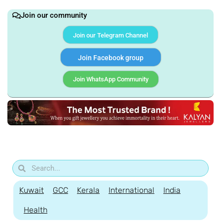
Join our community
Join our Telegram Channel
Join Facebook group
Join WhatsApp Community
Kuwait
GCC
Kerala
International
India
Health