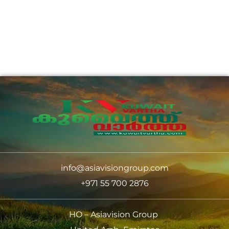
info@asiavisiongroup.com
+971 55 700 2876
HO – Asiavision Group