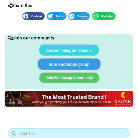
Share this
Facebook
Twitter
Telegram
WhatsApp
Join our community
Join our Telegram Channel
Join Facebook group
Join WhatsApp Community