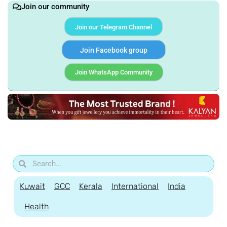
Join our community
Join our Telegram Channel
Join Facebook group
Join WhatsApp Community
Kuwait
GCC
Kerala
International
India
Health