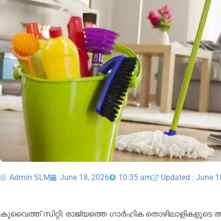
Admin SLM
June 18, 2026
10:35 am
Updated : June 1
കുവൈത്ത് സിറ്റി: രാജ്യത്തെ ഗാർഹിക തൊഴിലാളികളുടെ 