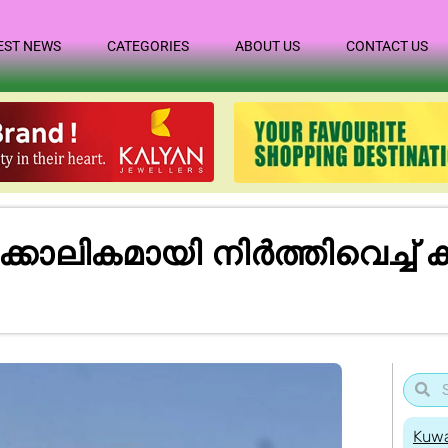
EST NEWS
CATEGORIES
ABOUT US
CONTACT US
ലികമായി നിർത്തിവെച്ച് ക
Kuwa