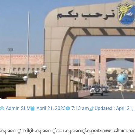
Admin SLM
April 21, 2023
7:13 am
Updated : April 21,
കുവൈറ്റ് സിറ്റി: കുവൈറ്റിലെ കുവൈറ്റികളല്ലാത്ത ജീവനക്