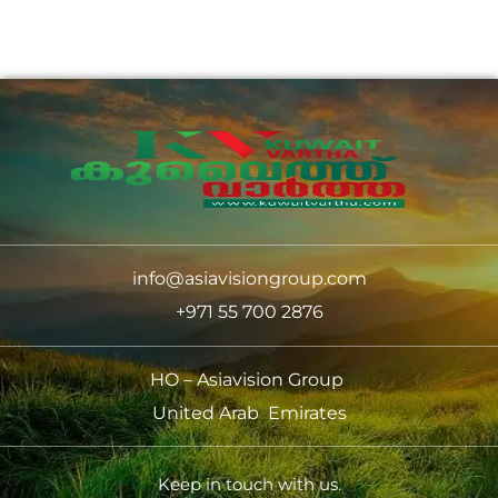
info@asiavisiongroup.com
+971 55 700 2876
HO – Asiavision Group
United Arab Emirates
Keep in touch with us.