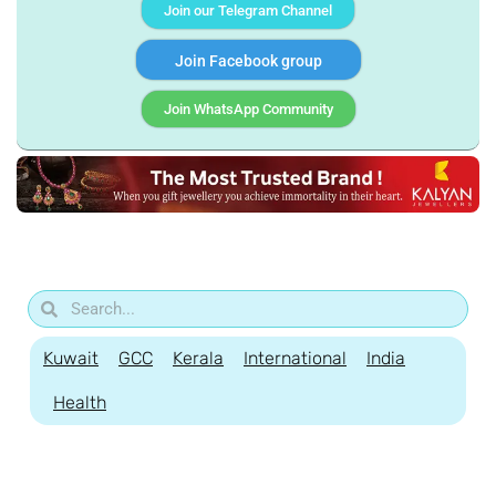
Join our Telegram Channel
Join Facebook group
Join WhatsApp Community
Kuwait
GCC
Kerala
International
India
Health