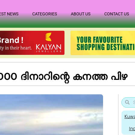
EST NEWS
CATEGORIES
ABOUT US
CONTACT US
,000 ദിനാറിന്റെ കനത്ത പിഴ
Kuwa
In