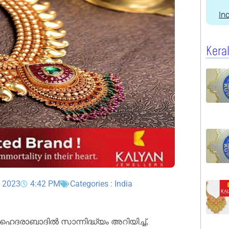
In
Kera
, 2023
4:42 PM
Categories :
India
ഹൈദരാബാദിൽ സാന്നിദ്ധ്യം അറിയിച്ച്,