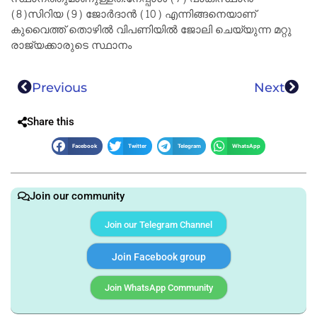
(8)സിറിയ (9) ജോർദാൻ (10) എന്നിങ്ങനെയാണ്
കുവൈത്ത് തൊഴിൽ വിപണിയിൽ ജോലി ചെയ്യുന്ന മറ്റു
രാജ്യക്കാരുടെ സ്ഥാനം
Previous
Next
Share this
Facebook
Twitter
Telegram
WhatsApp
Join our community
Join our Telegram Channel
Join Facebook group
Join WhatsApp Community