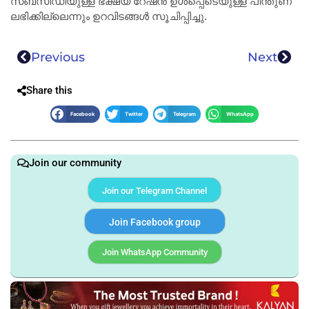
സബ്‌സിഡിയുള്ള ഭക്ഷ്യ റേഷൻ ഉൾപ്പെടെയുള്ള പിന്തുണ
ലഭിക്കില്ലെന്നും ഉറവിടങ്ങൾ സൂചിപ്പിച്ചു.
Previous
Next
Share this
Facebook
Twitter
Telegram
WhatsApp
Join our community
Join our Telegram Channel
Join Facebook group
Join WhatsApp Community