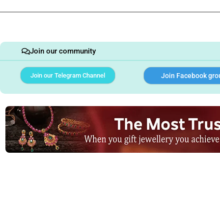
Join our community
Join our Telegram Channel
Join Facebook gro