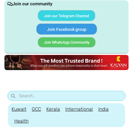
Join our community
Join our Telegram Channel
Join Facebook group
Join WhatsApp Community
Kuwait
GCC
Kerala
International
India
Health