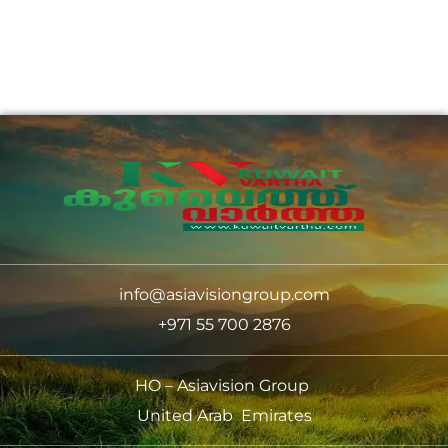
info@asiavisiongroup.com
+971 55 700 2876
HO – Asiavision Group
United Arab Emirates