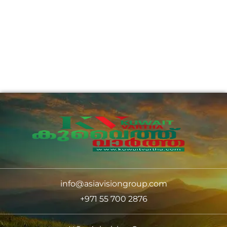
info@asiavisiongroup.com
+971 55 700 2876