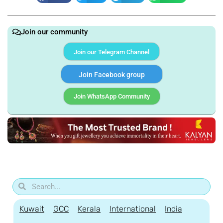
Join our community
Join our Telegram Channel
Join Facebook group
Join WhatsApp Community
Kuwait
GCC
Kerala
International
India