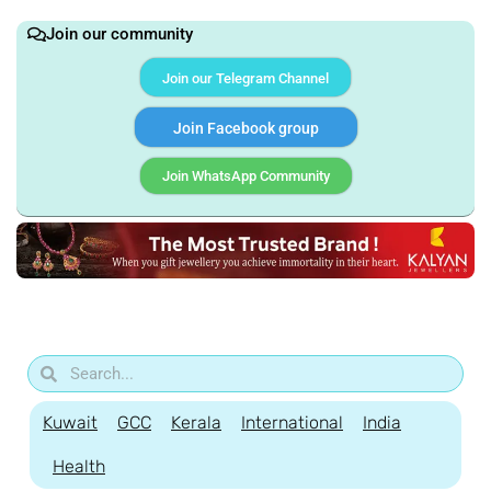
Join our community
Join our Telegram Channel
Join Facebook group
Join WhatsApp Community
Kuwait
GCC
Kerala
International
India
Health