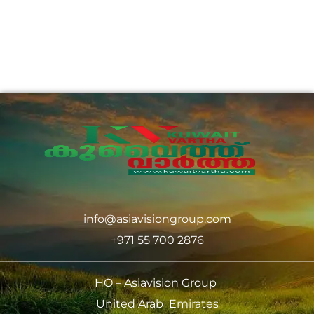
info@asiavisiongroup.com
+971 55 700 2876
HO – Asiavision Group
United Arab Emirates