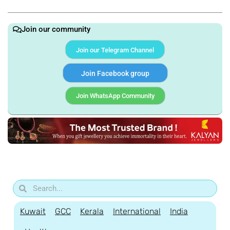
Join our community
Join our Telegram Channel
Join Facebook group
Join WhatsApp Community
Kuwait
GCC
Kerala
International
India