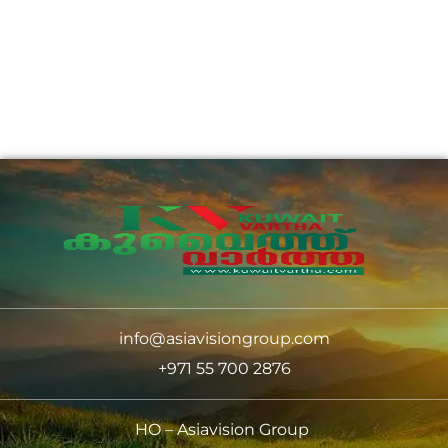
info@asiavisiongroup.com
+971 55 700 2876
HO – Asiavision Group