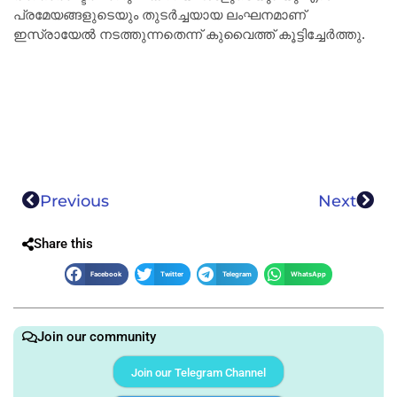
പ്രമേയങ്ങളുടെയും തുടർച്ചയായ ലംഘനമാണ്
ഇസ്രായേൽ നടത്തുന്നതെന്ന് കുവൈത്ത് കൂട്ടിച്ചേർത്തു.
Previous
Next
Share this
Facebook
Twitter
Telegram
WhatsApp
Join our community
Join our Telegram Channel