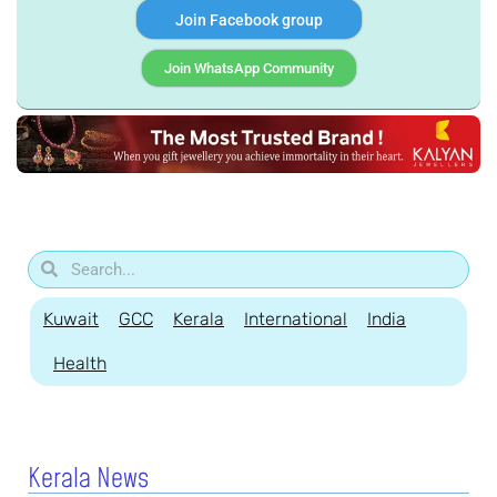
Join Facebook group
Join WhatsApp Community
Kuwait
GCC
Kerala
International
India
Health
Kerala News