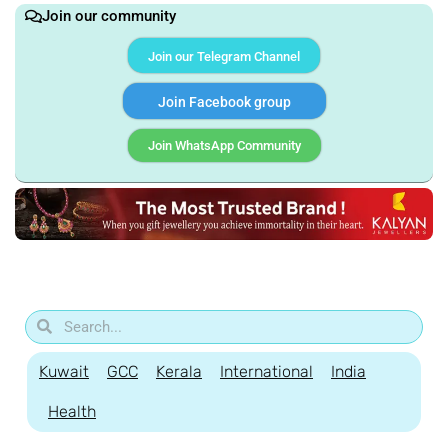
Join our community
Join our Telegram Channel
Join Facebook group
Join WhatsApp Community
Kuwait
GCC
Kerala
International
India
Health