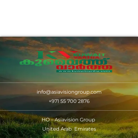
info@asiavisiongroup.com
+971 55 700 2876
HO – Asiavision Group
United Arab Emirates