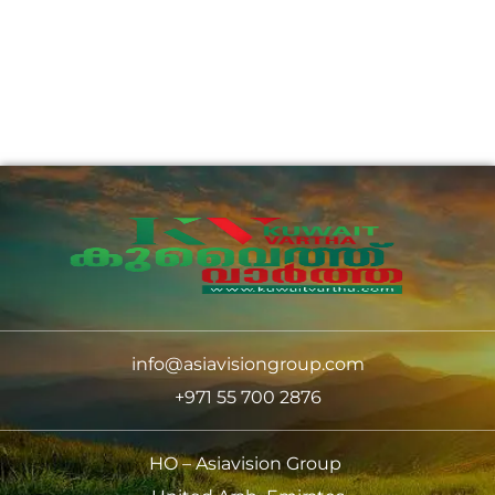
info@asiavisiongroup.com
+971 55 700 2876
HO – Asiavision Group