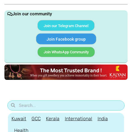
Join our community
Join our Telegram Channel
Join Facebook group
Join WhatsApp Community
Kuwait
GCC
Kerala
International
India
Health