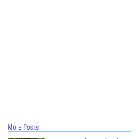
More Posts