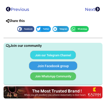
Previous
Next
Share this
Facebook
Twitter
Telegram
WhatsApp
Join our community
Join our Telegram Channel
Join Facebook group
Join WhatsApp Community