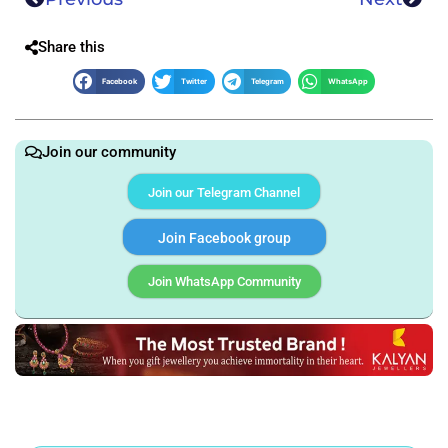
Share this
Facebook
Twitter
Telegram
WhatsApp
Join our community
Join our Telegram Channel
Join Facebook group
Join WhatsApp Community