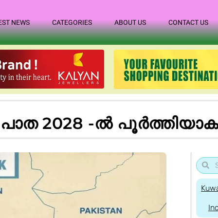
EST NEWS
CATEGORIES
ABOUT US
CONTACT US
പാത 2028 -ൽ പൂർത്തിയാക
Kuwa
In