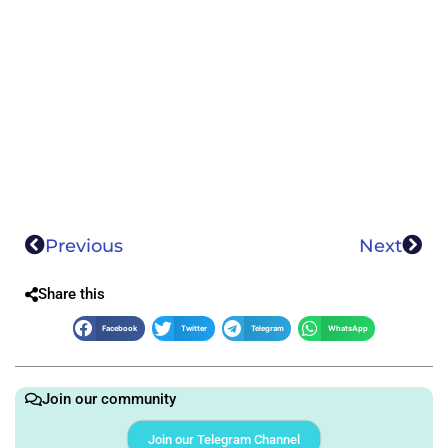
Previous
Next
Share this
Facebook
Twitter
Telegram
WhatsApp
Join our community
Join our Telegram Channel