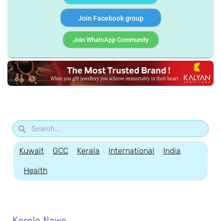
Join Facebook group
Join WhatsApp Community
Kuwait
GCC
Kerala
International
India
Health