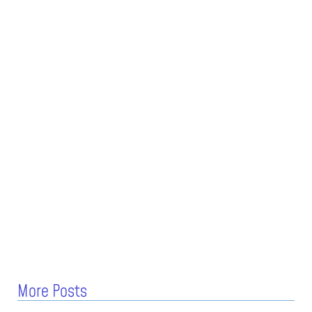
More Posts