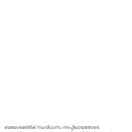
ബയോമെട്രിക് സംവിധാനം നടപ്പിലായതോടെ