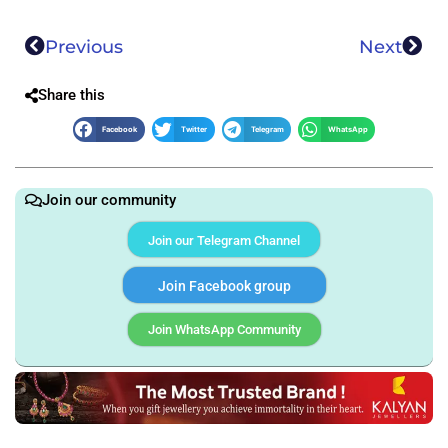
Previous
Next
Share this
Facebook
Twitter
Telegram
WhatsApp
Join our community
Join our Telegram Channel
Join Facebook group
Join WhatsApp Community