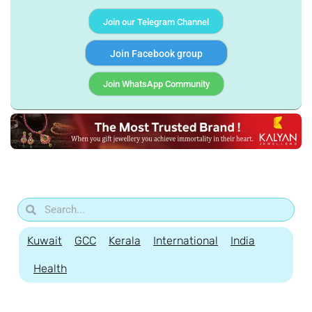
Join our Telegram Channel
Join Facebook group
Join WhatsApp Community
Kuwait
GCC
Kerala
International
India
Health