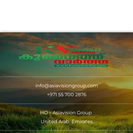
info@asiavisiongroup.com
+971 55 700 2876
HO – Asiavision Group
United Arab Emirates