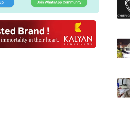
up
Join WhatsApp Community