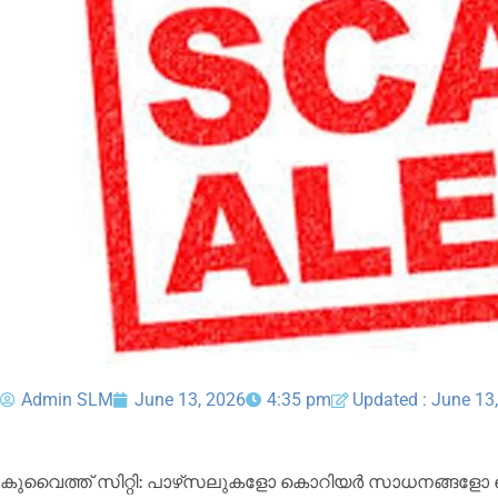
Admin SLM
June 13, 2026
4:35 pm
Updated : June 13
കുവൈത്ത് സിറ്റി: പാഴ്‌സലുകളോ കൊറിയർ സാധനങ്ങളോ 