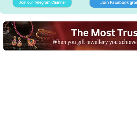
Join our Telegram Channel
Join Facebook gro