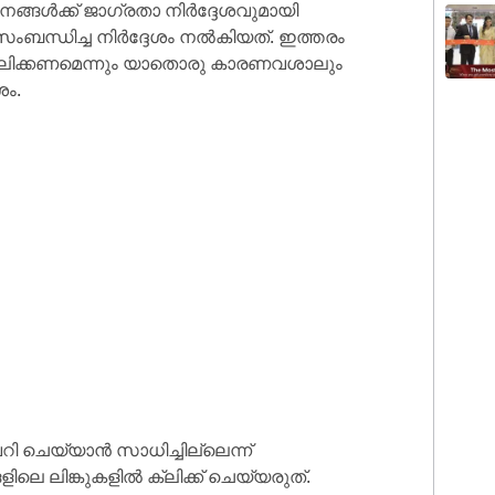
ങൾക്ക് ജാഗ്രതാ നിർദ്ദേശവുമായി
ബന്ധിച്ച നിർദ്ദേശം നൽകിയത്. ഇത്തരം
ലിക്കണമെന്നും യാതൊരു കാരണവശാലും
ശം.
 ചെയ്യാൻ സാധിച്ചില്ലെന്ന്
െ ലിങ്കുകളിൽ ക്ലിക്ക് ചെയ്യരുത്.