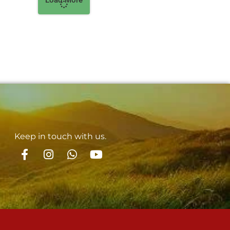
Keep in touch with us.