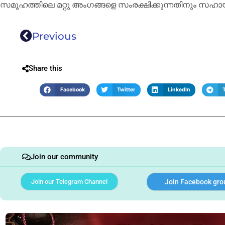
സമൂഹത്തിലെ മറ്റു അംഗങ്ങളെ സംരക്ഷിക്കുന്നതിനും സഹായിക
Previous
Share this
Facebook
Twitter
LinkedIn
Join our community
Join our Telegram Channel
Join Facebook gro