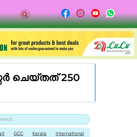
റർ ചെയ്തത് 250
it
GCC
Kerala
International