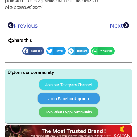
ഉദ്യോഗസ്ഥർ എത്തിയാണ് തീ നിയന്ത്രണ
വിധേയമാക്കിയത്.
Previous
Next
Share this
Facebook
Twitter
Telegram
WhatsApp
Join our community
Join our Telegram Channel
Join Facebook group
Join WhatsApp Community