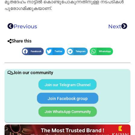
മൃതദേഹം നാട്ടിൽ കൊണ്ടുപോകുന്നതിനുള്ള നടപടികൾ
പുരോഗമിക്കുകയാണ്.
Previous
Next
Share this
Facebook
Twitter
Telegram
WhatsApp
Join our community
Join our Telegram Channel
Join Facebook group
Join WhatsApp Community