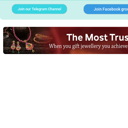
Join our Telegram Channel
Join Facebook gro